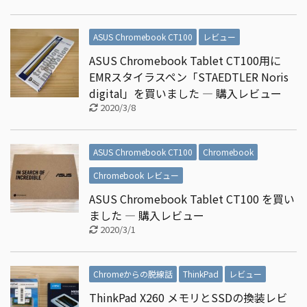
ASUS Chromebook CT100
レビュー
ASUS Chromebook Tablet CT100用に
EMRスタイラスペン「STAEDTLER Noris
digital」を買いました ― 購入レビュー
2020/3/8
ASUS Chromebook CT100
Chromebook
Chromebook レビュー
ASUS Chromebook Tablet CT100 を買い
ました ― 購入レビュー
2020/3/1
Chromeからの脱線話
ThinkPad
レビュー
ThinkPad X260 メモリとSSDの換装レビ