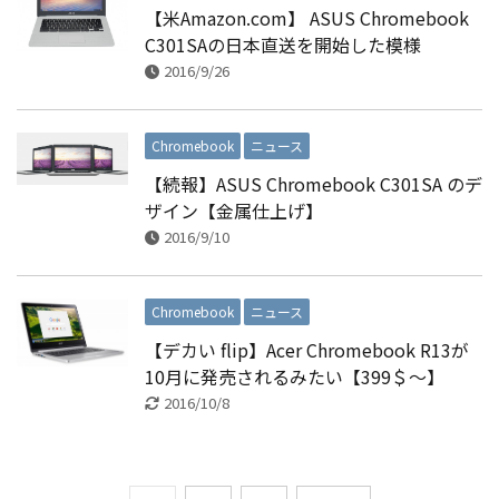
【米Amazon.com】 ASUS Chromebook
C301SAの日本直送を開始した模様
2016/9/26
Chromebook
ニュース
【続報】ASUS Chromebook C301SA のデ
ザイン【金属仕上げ】
2016/9/10
Chromebook
ニュース
【デカい flip】Acer Chromebook R13が
10月に発売されるみたい【399＄〜】
2016/10/8