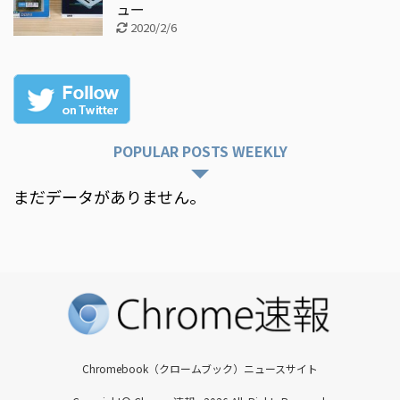
ュー
2020/2/6
POPULAR POSTS WEEKLY
まだデータがありません。
Chromebook（クロームブック）ニュースサイト