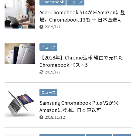
Chromebook
ニュース
Acer Chomebook 514が米Amazonに登
場。Chromebook 13も ― 日本直送可
2019/1/2
ニュース
【2018年】Chrome速報 経由で売れた
Chromebook ベスト5
2019/1/3
ニュース
Samsung Chromebook Plus V2が米
Amazonに登場。日本直送可
2018/11/12