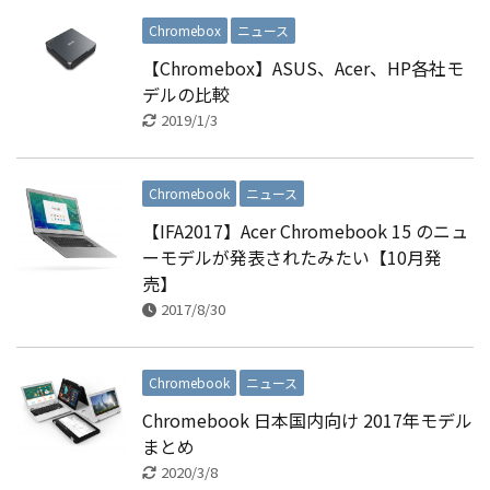
Chromebox
ニュース
【Chromebox】ASUS、Acer、HP各社モ
デルの比較
2019/1/3
Chromebook
ニュース
【IFA2017】Acer Chromebook 15 のニュ
ーモデルが発表されたみたい【10月発
売】
2017/8/30
Chromebook
ニュース
Chromebook 日本国内向け 2017年モデル
まとめ
2020/3/8