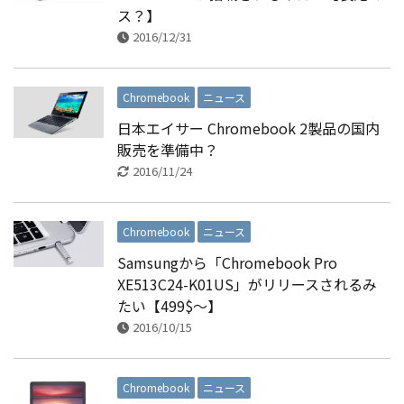
ス？】
2016/12/31
Chromebook
ニュース
日本エイサー Chromebook 2製品の国内
販売を準備中？
2016/11/24
Chromebook
ニュース
Samsungから「Chromebook Pro
XE513C24-K01US」がリリースされるみ
たい【499$〜】
2016/10/15
Chromebook
ニュース