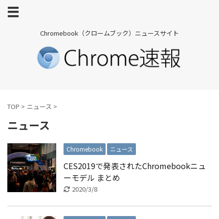
Chromebook（クロームブック）ニュースサイト
TOP
>
ニュース
>
ニュース
Chromebook
ニュース
CES2019で発表されたChromebookニュ
ーモデル まとめ
2020/3/8