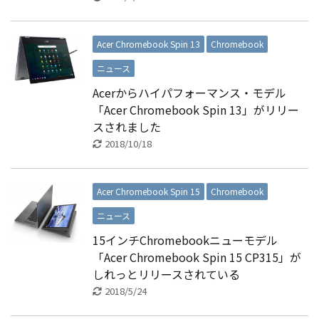
Acer Chromebook Spin 13
Chromebook
ニュース
Acerからハイパフォーマンス・モデル
「Acer Chromebook Spin 13」がリリー
スされました
2018/10/18
Acer Chromebook Spin 15
Chromebook
ニュース
15インチChromebookニューモデル
「Acer Chromebook Spin 15 CP315」が
しれっとリリースされている
2018/5/24