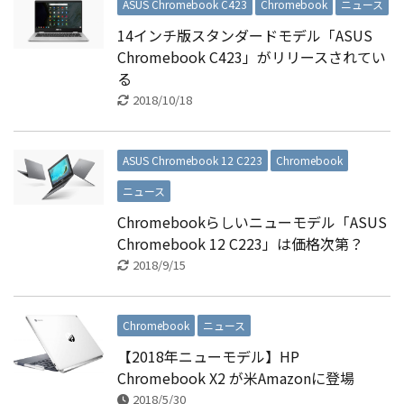
ASUS Chromebook C423
Chromebook
ニュース
14インチ版スタンダードモデル「ASUS
Chromebook C423」がリリースされてい
る
2018/10/18
ASUS Chromebook 12 C223
Chromebook
ニュース
Chromebookらしいニューモデル「ASUS
Chromebook 12 C223」は価格次第？
2018/9/15
Chromebook
ニュース
【2018年ニューモデル】HP
Chromebook X2 が米Amazonに登場
2018/5/30