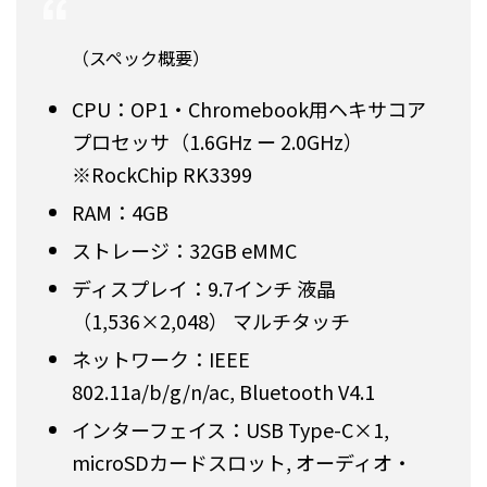
（スペック概要）
CPU：OP1・Chromebook用ヘキサコア
プロセッサ（1.6GHz ー 2.0GHz）
※RockChip RK3399
RAM：4GB
ストレージ：32GB eMMC
ディスプレイ：9.7インチ 液晶
（1,536×2,048） マルチタッチ
ネットワーク：IEEE
802.11a/b/g/n/ac, Bluetooth V4.1
インターフェイス：USB Type-C×1,
microSDカードスロット, オーディオ・