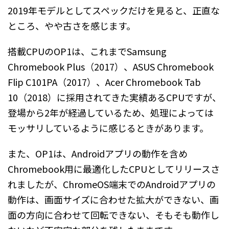
2019年モデルとしてスペックだけを見ると、正直な
ところ、やや古さを感じます。
搭載CPUのOP1は、これまでSamsung
Chromebook Plus（2017）、ASUS Chromebook
Flip C101PA（2017）、Acer Chromebook Tab
10（2018）に採用されてきた実績あるCPUですが、
登場から2年が経過しているため、処理によっては
モッサリしているように感じるときがあります。
また、OP1は、Androidアプリの動作を含め
Chromebook用に最適化したCPUとしてリリースさ
れましたが、ChromeOS端末でのAndroidアプリの
動作は、画面サイズに合わせた拡大ができない、画
面の方向に合わせて回転できない、そもそも動作し