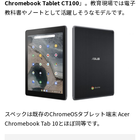
Chromebook Tablet CT100
」。教育現場では電子
教科書やノートとして活躍しそうなモデルです。
スペックは既存のChromeOSタブレット端末 Acer
Chromebook Tab 10とほぼ同等です。