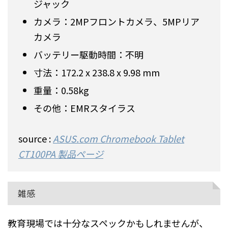
ジャック
カメラ：2MPフロントカメラ、5MPリア
カメラ
バッテリー駆動時間：不明
寸法：172.2 x 238.8 x 9.98 mm
重量：0.58kg
その他：EMRスタイラス
source :
ASUS.com Chromebook Tablet
CT100PA 製品ページ
雑感
教育現場では十分なスペックかもしれませんが、