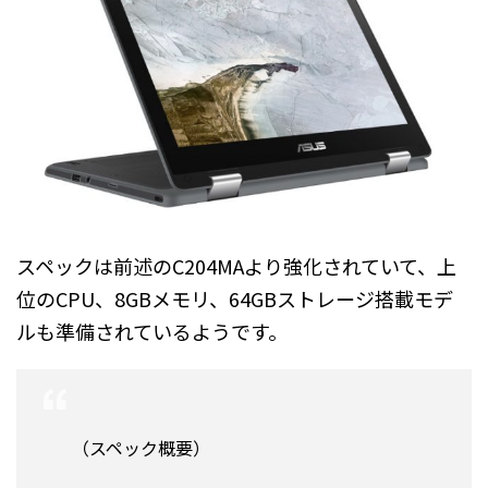
スペックは前述のC204MAより強化されていて、上
位のCPU、8GBメモリ、64GBストレージ搭載モデ
ルも準備されているようです。
（スペック概要）