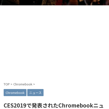
TOP
>
Chromebook
>
Chromebook
ニュース
CES2019で発表されたChromebookニュ