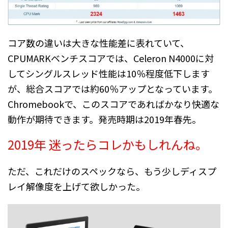
コア数の違いは大きな性能差に表れていて、
CPUMARKベンチスコアでは、Celeron N4000に対
してシングルスレッド性能は10％程度低下します
が、総合スコアでは約60％アップとなっています。
Chromebookで、このスコアであればかなり快適な
動作が期待できます。発売時期は2019年春先。
2019年 迷ったらコレかもしれんね。
ただ、これだけのスペックなら、もう少しディスプ
レイ解像度を上げて欲しかった。