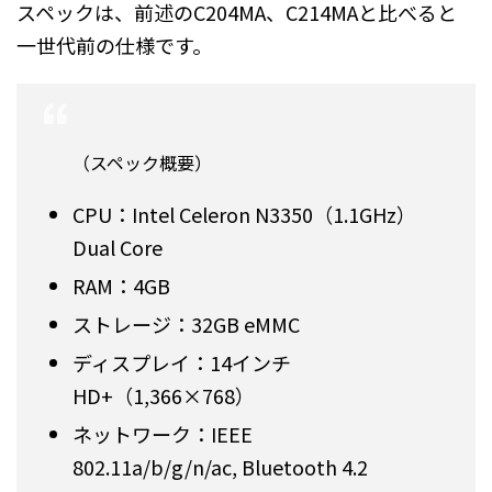
スペックは、前述のC204MA、C214MAと比べると
一世代前の仕様です。
（スペック概要）
CPU：Intel Celeron N3350（1.1GHz）
Dual Core
RAM：4GB
ストレージ：32GB eMMC
ディスプレイ：14インチ
HD+（1,366×768）
ネットワーク：IEEE
802.11a/b/g/n/ac, Bluetooth 4.2