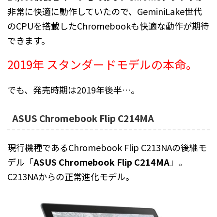
非常に快適に動作していたので、GeminiLake世代
のCPUを搭載したChromebookも快適な動作が期待
できます。
2019年 スタンダードモデルの本命。
でも、発売時期は2019年後半…。
ASUS Chromebook Flip C214MA
現行機種であるChromebook Flip C213NAの後継モ
デル「
ASUS Chromebook Flip C214MA
」。
C213NAからの正常進化モデル。