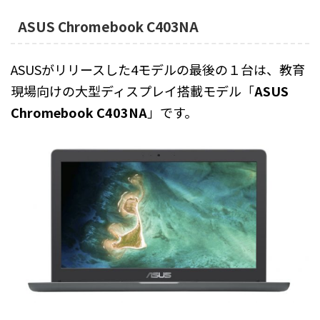
ASUS Chromebook C403NA
ASUSがリリースした4モデルの最後の１台は、教育
現場向けの大型ディスプレイ搭載モデル「
ASUS
Chromebook C403NA
」です。