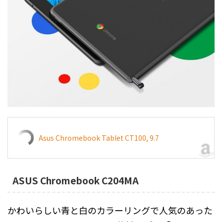
Asus Chromebook Tablet CT100, 9.7
ASUS Chromebook C204MA
かわいらしい青と白のカラーリングで人気のあった