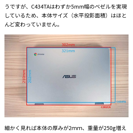
うですが、C434TAはわずか5mm幅のベゼルを実現
しているため、本体サイズ（水平投影面積）はほと
んど変わっていません。
細かく見れば本体の厚みが2ｍｍ、重量が250g増え