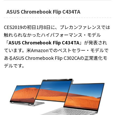
ASUS Chromebook Flip C434TA
CES2019の初日1月8日に、プレカンファレンスでは
触れられなかったハイパフォーマンス・モデル
「
ASUS Chromebook Flip C434TA
」が発表され
ています。米Amazonでのベストセラー・モデルで
あるASUS Chromebook Flip C302CAの正常進化モ
デルです。