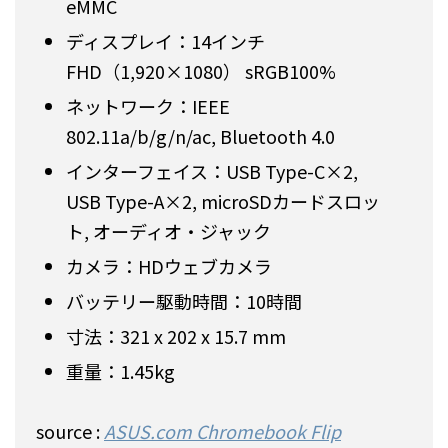
eMMC
ディスプレイ：14インチ
FHD（1,920×1080） sRGB100%
ネットワーク：IEEE
802.11a/b/g/n/ac, Bluetooth 4.0
インターフェイス：USB Type-C×2,
USB Type-A×2, microSDカードスロッ
ト, オーディオ・ジャック
カメラ：HDウェブカメラ
バッテリー駆動時間：10時間
寸法：321 x 202 x 15.7 mm
重量：1.45kg
source :
ASUS.com Chromebook Flip