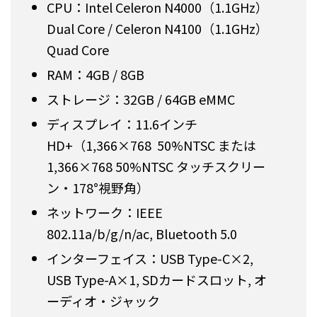
CPU：Intel Celeron N4000（1.1GHz）
Dual Core / Celeron N4100（1.1GHz）
Quad Core
RAM：4GB / 8GB
ストレージ：32GB / 64GB eMMC
ディスプレイ：11.6インチ
HD+（1,366×768 50%NTSC または
1,366×768 50%NTSC タッチスクリー
ン・178°視野角）
ネットワーク：IEEE
802.11a/b/g/n/ac, Bluetooth 5.0
インターフェイス：USB Type-C×2,
USB Type-A×1, SDカードスロット, オ
ーディオ・ジャック