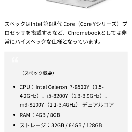
スペックはIntel 第8世代 Core（Core Yシリーズ）プ
ロセッサを搭載するなど、Chromebookとしては非
常にハイスペックな仕様となっています。
（スペック概要）
CPU：Intel Celeron i7-8500Y（1.5-
4.2GHz）、i5-8200Y（1.3-3.9GHz）、
m3-8100Y（1.1-3.4GHz） デュアルコア
RAM：4GB / 8GB
ストレージ：32GB / 64GB / 128GB