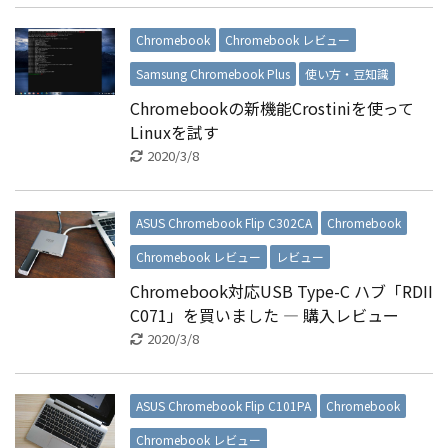
Chromebook
Chromebook レビュー
Samsung Chromebook Plus
使い方・豆知識
Chromebookの新機能Crostiniを使って
Linuxを試す
2020/3/8
ASUS Chromebook Flip C302CA
Chromebook
Chromebook レビュー
レビュー
Chromebook対応USB Type-C ハブ「RDII
C071」を買いました ― 購入レビュー
2020/3/8
ASUS Chromebook Flip C101PA
Chromebook
Chromebook レビュー