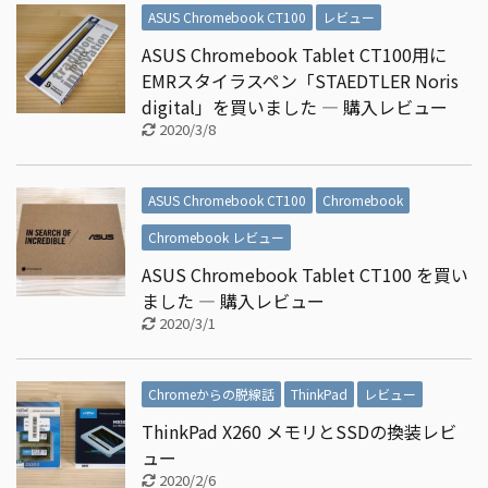
ASUS Chromebook CT100
レビュー
ASUS Chromebook Tablet CT100用に
EMRスタイラスペン「STAEDTLER Noris
digital」を買いました ― 購入レビュー
2020/3/8
ASUS Chromebook CT100
Chromebook
Chromebook レビュー
ASUS Chromebook Tablet CT100 を買い
ました ― 購入レビュー
2020/3/1
Chromeからの脱線話
ThinkPad
レビュー
ThinkPad X260 メモリとSSDの換装レビ
ュー
2020/2/6