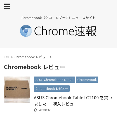
Chromebook（クロームブック）ニュースサイト
TOP
>
Chromebook レビュー
>
Chromebook レビュー
ASUS Chromebook CT100
Chromebook
Chromebook レビュー
ASUS Chromebook Tablet CT100 を買い
ました ― 購入レビュー
2020/3/1