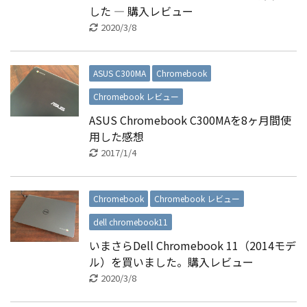
した ― 購入レビュー
2020/3/8
ASUS C300MA
Chromebook
Chromebook レビュー
ASUS Chromebook C300MAを8ヶ月間使
用した感想
2017/1/4
Chromebook
Chromebook レビュー
dell chromebook11
いまさらDell Chromebook 11（2014モデ
ル）を買いました。購入レビュー
2020/3/8