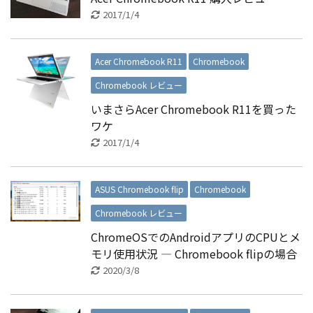
2017/1/4
Acer Chromebook R11
Chromebook
Chromebook レビュー
いまさらAcer Chromebook R11を買った
ワケ
2017/1/4
ASUS Chromebook flip
Chromebook
Chromebook レビュー
ChromeOSでのAndroidアプリのCPUとメ
モリ使用状況 ― Chromebook flipの場合
2020/3/8