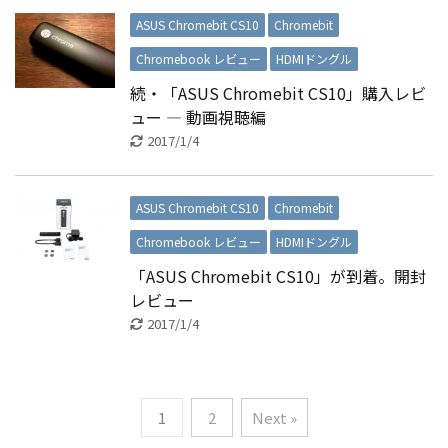
ASUS Chromebit CS10
Chromebit
Chromebook レビュー
HDMIドングル
続・「ASUS Chromebit CS10」購入レビ
ュー ― 動画視聴編
2017/1/4
ASUS Chromebit CS10
Chromebit
Chromebook レビュー
HDMIドングル
「ASUS Chromebit CS10」が到着。開封
レビュー
2017/1/4
1
2
Next »