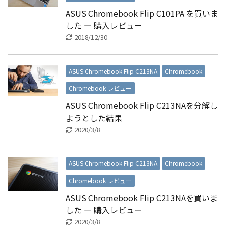
ASUS Chromebook Flip C101PA を買いま
した ― 購入レビュー
2018/12/30
ASUS Chromebook Flip C213NA
Chromebook
Chromebook レビュー
ASUS Chromebook Flip C213NAを分解し
ようとした結果
2020/3/8
ASUS Chromebook Flip C213NA
Chromebook
Chromebook レビュー
ASUS Chromebook Flip C213NAを買いま
した ― 購入レビュー
2020/3/8