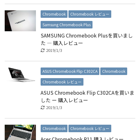
Chromebook
Chromebook レビュー
Samsung Chromebook Plus
SAMSUNG Chromebook Plusを買いまし
た ― 購入レビュー
2019/1/3
ASUS Chromebook Flip C302CA
Chromebook
Chromebook レビュー
ASUS Chromebook Flip C302CAを買いま
した ー 購入レビュー
2019/1/3
Chromebook
Chromebook レビュー
Acer Chromebook R11 購入レビュー