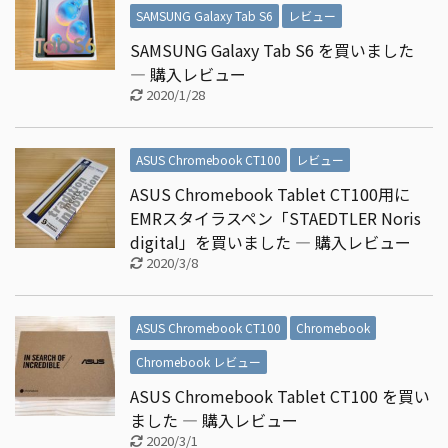
SAMSUNG Galaxy Tab S6
レビュー
SAMSUNG Galaxy Tab S6 を買いました
― 購入レビュー
2020/1/28
ASUS Chromebook CT100
レビュー
ASUS Chromebook Tablet CT100用に
EMRスタイラスペン「STAEDTLER Noris
digital」を買いました ― 購入レビュー
2020/3/8
ASUS Chromebook CT100
Chromebook
Chromebook レビュー
ASUS Chromebook Tablet CT100 を買い
ました ― 購入レビュー
2020/3/1