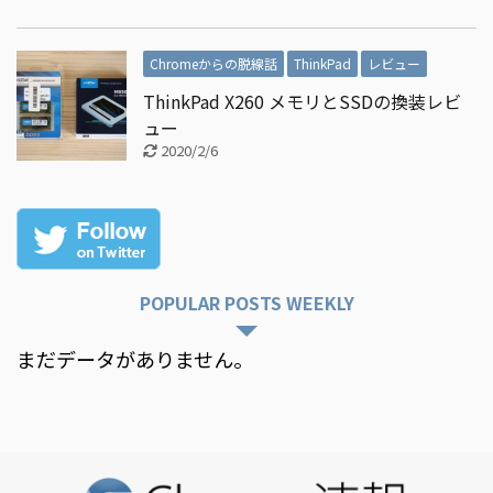
Chromeからの脱線話
ThinkPad
レビュー
ThinkPad X260 メモリとSSDの換装レビ
ュー
2020/2/6
POPULAR POSTS WEEKLY
まだデータがありません。