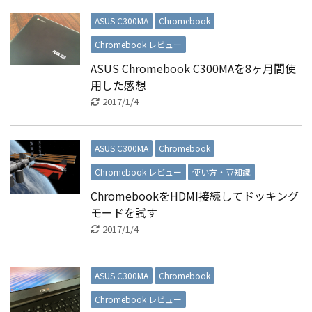
ASUS C300MA
Chromebook
Chromebook レビュー
ASUS Chromebook C300MAを8ヶ月間使
用した感想
2017/1/4
ASUS C300MA
Chromebook
Chromebook レビュー
使い方・豆知識
ChromebookをHDMI接続してドッキング
モードを試す
2017/1/4
ASUS C300MA
Chromebook
Chromebook レビュー