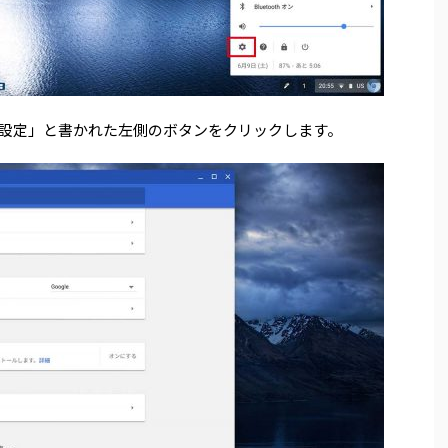
設定」と書かれた左側のボタンをクリックします。