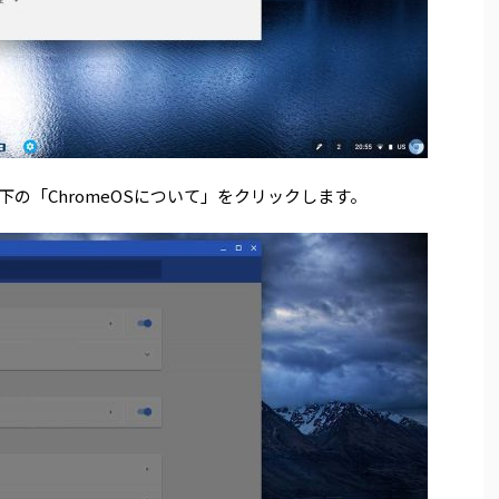
の「ChromeOSについて」をクリックします。