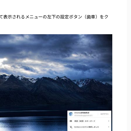
て表示されるメニューの左下の設定ボタン（歯車）をク