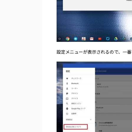
設定メニューが表示されるので、一番下