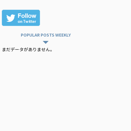
POPULAR POSTS WEEKLY
まだデータがありません。