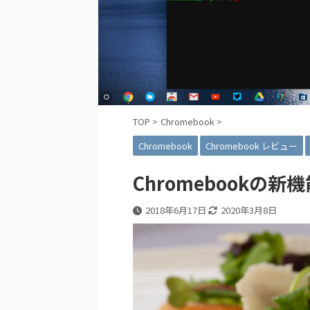
TOP
>
Chromebook
>
Chromebook
Chromebook レビュー
Chromebookの新機
2018年6月17日
2020年3月8日