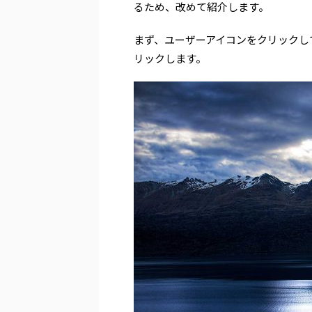
るため、改めて紹介します。
まず、ユーザーアイコンをクリックし
リックします。