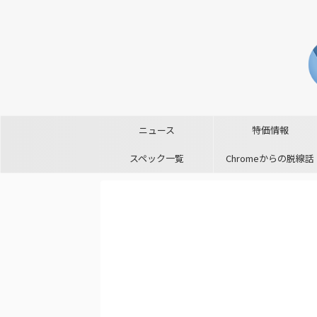
ニュース
特価情報
スペック一覧
Chromeからの脱線話