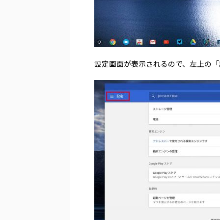
設定画面が表示されるので、左上の「