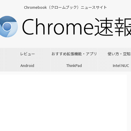
Chromebook（クロームブック）ニュースサイト
レビュー
おすすめ拡張機能・アプリ
使い方・豆知
Android
ThinkPad
Intel NUC