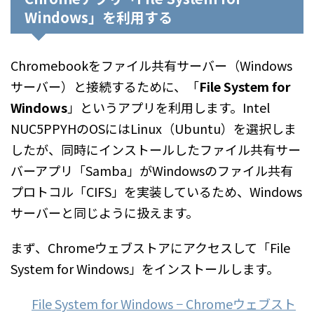
Windows」を利用する
Chromebookをファイル共有サーバー（Windows
サーバー）と接続するために、「
File System for
Windows
」というアプリを利用します。Intel
NUC5PPYHのOSにはLinux（Ubuntu）を選択しま
したが、同時にインストールしたファイル共有サー
バーアプリ「Samba」がWindowsのファイル共有
プロトコル「CIFS」を実装しているため、Windows
サーバーと同じように扱えます。
まず、Chromeウェブストアにアクセスして「File
System for Windows」をインストールします。
File System for Windows − Chromeウェブスト