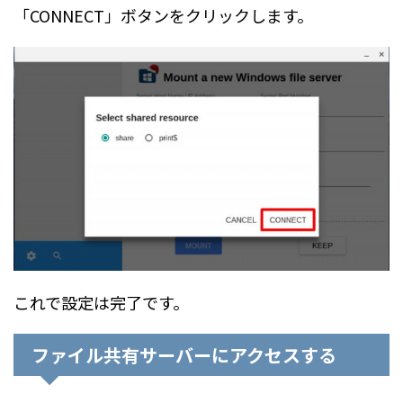
「CONNECT」ボタンをクリックします。
これで設定は完了です。
ファイル共有サーバーにアクセスする