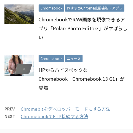
Chromebook
おすすめChrome拡張機能・アプリ
ChromebookでRAW画像を現像できるア
プリ「Polarr Photo Editor3」がすばらし
い
Chromebook
ニュース
HPからハイスペックな
Chromebook「Chromebook 13 G1」が
登場
PREV
Chromebitをデベロッパーモードにする方法
NEXT
ChromebookでFTP接続する方法