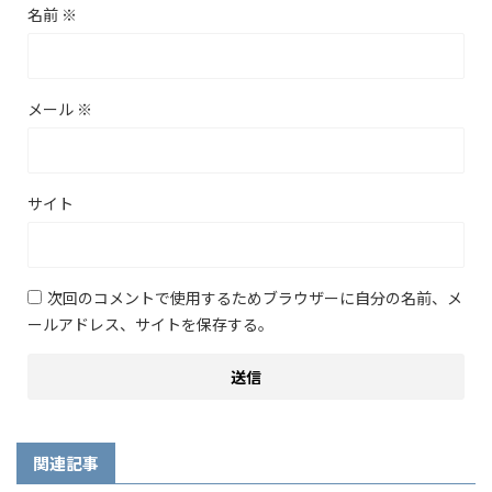
名前
※
メール
※
サイト
次回のコメントで使用するためブラウザーに自分の名前、メ
ールアドレス、サイトを保存する。
関連記事