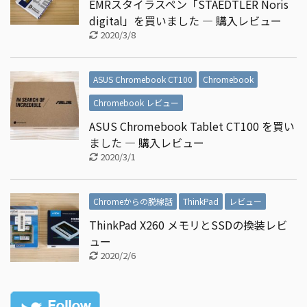
EMRスタイラスペン「STAEDTLER Noris
digital」を買いました ― 購入レビュー
2020/3/8
ASUS Chromebook CT100
Chromebook
Chromebook レビュー
ASUS Chromebook Tablet CT100 を買い
ました ― 購入レビュー
2020/3/1
Chromeからの脱線話
ThinkPad
レビュー
ThinkPad X260 メモリとSSDの換装レビ
ュー
2020/2/6