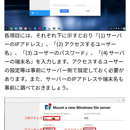
各項目には、それぞれ下に示すとおり「(1) サーバ
ーのIPアドレス」、「(2) アクセスするユーザー
名」、「(3) ユーザーのパスワード」、「(4) サーバ
ーの端末名」を入力します。アクセスするユーザー
の設定等は事前にサーバー側で設定しておく必要が
あります。また、サーバーのIPアドレスや端末名も
事前に調べておきましょう。