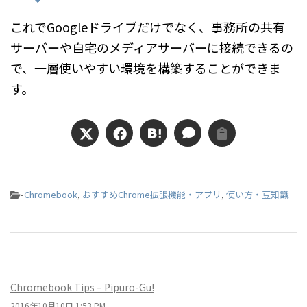
これでGoogleドライブだけでなく、事務所の共有
サーバーや自宅のメディアサーバーに接続できるの
で、一層使いやすい環境を構築することができま
す。
-
Chromebook
,
おすすめChrome拡張機能・アプリ
,
使い方・豆知識
Chromebook Tips – Pipuro-Gu!
2016年10月10日 1:53 PM