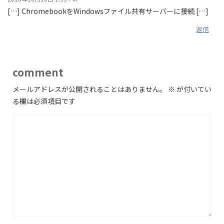
[…] ChromebookをWindowsファイル共有サーバーに接続 […]
返信
comment
メールアドレスが公開されることはありません。
※
が付いてい
る欄は必須項目です