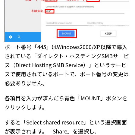
ポート番号「445」はWindows2000/XP以降で導入
されている「ダイレクト・ホスティングSMBサービ
ス（Direct Hosting SMB Service）」というサービ
スで使用されているポートで、ポート番号の変更は
必要ありません。
各項目を入力が済んだら青色「MOUNT」ボタンを
クリックします。
すると「Select shared resource」という選択画面
が表示されます。「Share」を選択し、