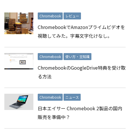
Chromebook
レビュー
ChromebookでAmazonプライムビデオを
視聴してみた。字幕文字化けなし。
Chromebook
使い方・豆知識
ChromebookのGoogleDrive特典を受け取
る方法
Chromebook
ニュース
日本エイサー Chromebook 2製品の国内
販売を準備中？