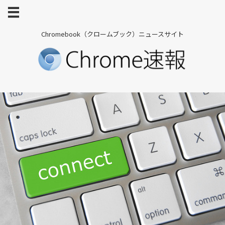
Chromebook（クロームブック）ニュースサイト