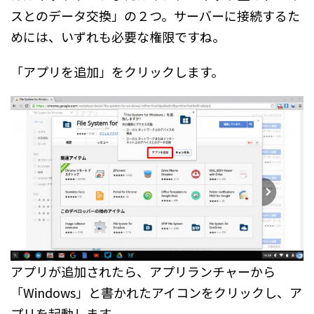
スとのデータ交換」の２つ。サーバーに接続するた
めには、いずれも必要な権限ですね。
「アプリを追加」をクリックします。
アプリが追加されたら、アプリランチャーから
「Windows」と書かれたアイコンをクリックし、ア
プリを起動します。