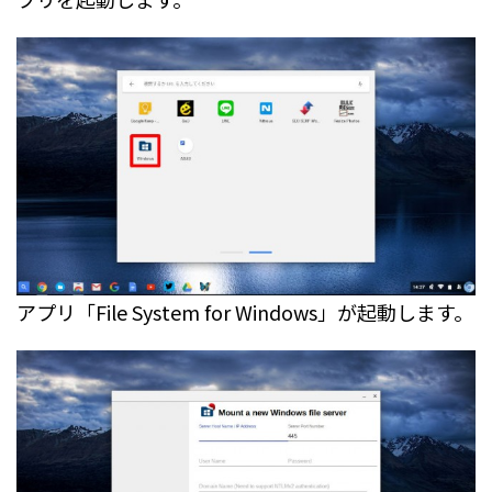
アプリ「File System for Windows」が起動します。