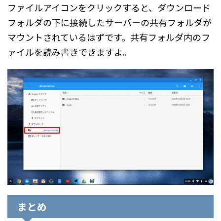
ファイルアイコンをクリックすると、ダウンロード
フォルダの下に接続したサーバーの共有フォルダが
マウントされているはずです。共有フォルダ内のフ
ァイルを読み書きできますよ。
まとめ