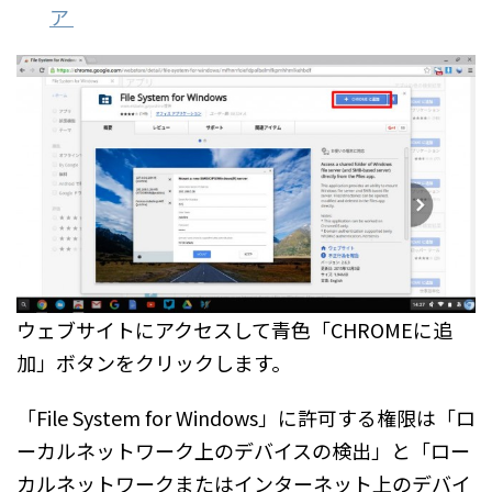
ア
ウェブサイトにアクセスして青色「CHROMEに追
加」ボタンをクリックします。
「File System for Windows」に許可する権限は「ロ
ーカルネットワーク上のデバイスの検出」と「ロー
カルネットワークまたはインターネット上のデバイ