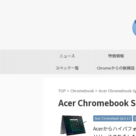
ニュース
特価情報
スペック一覧
Chromeからの脱線話
TOP
>
Chromebook
>
Acer Chromebook Sp
Acer Chromebook S
Acer Chromebook Spin 13
Acerからハイパフォー