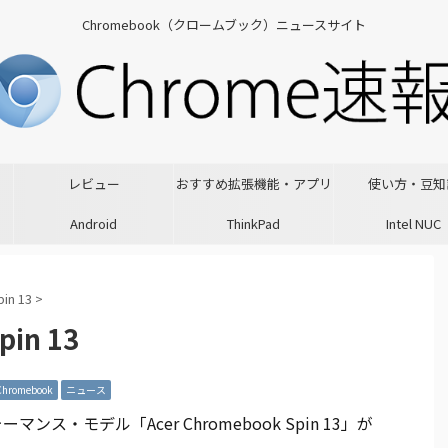
Chromebook（クロームブック）ニュースサイト
レビュー
おすすめ拡張機能・アプリ
使い方・豆知
Android
ThinkPad
Intel NUC
in 13
>
pin 13
Chromebook
ニュース
マンス・モデル「Acer Chromebook Spin 13」が