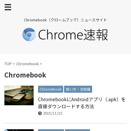
Chromebook（クロームブック）ニュースサイト
TOP
>
Chromebook
>
Chromebook
Chromebook
使い方・豆知識
ChromebookにAndroidアプリ（.apk）を
直接ダウンロードする方法
2015/11/15