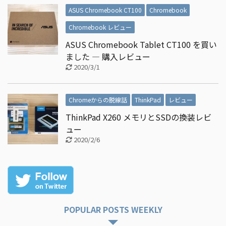
ASUS Chromebook CT100
Chromebook
Chromebook レビュー
ASUS Chromebook Tablet CT100 を買い
ました ― 購入レビュー
2020/3/1
Chromeからの脱線話
ThinkPad
レビュー
ThinkPad X260 メモリとSSDの換装レビ
ュー
2020/2/6
POPULAR POSTS WEEKLY