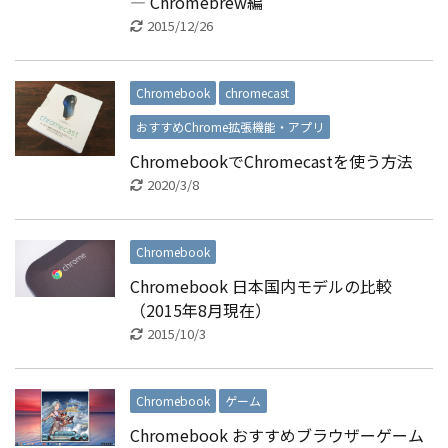
― Chromebrew編
2015/12/26
Chromebook
chromecast
おすすめChrome拡張機能・アプリ
ChromebookでChromecastを使う方法
2020/3/8
Chromebook
Chromebook 日本国内モデルの比較
（2015年8月現在）
2015/10/3
Chromebook
ゲーム
Chromebook おすすめブラウザーゲーム