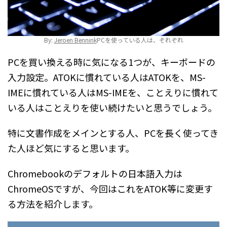
By:
Jeroen Bennink
PCを使っている人は、それぞれ
PCを買い換える時に気になる1つが、キーボードの
入力設定。ATOKに慣れている人はATOKを、MS-
IMEに慣れている人はMS-IMEを、ことえりに慣れて
いる人はことえりを使い続けたいと思うでしょう。
特に文書作成をメインとする人、PCを長く使ってき
た人ほど気にすると思います。
Chromebookのデフォルトの日本語入力は
ChromeOSですが、今回はこれをATOK等に変更す
る方法を紹介します。