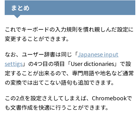
まとめ
これでキーボードの入力規則を慣れ親しんだ設定に
変更することができます。
なお、ユーザー辞書は同じ「
Japanese input
settigs
」の4つ目の項目「User dictionaries」で設
定することが出来るので、専門用語や地名など通常
の変換では出てこない語句も追加できます。
この2点を設定さえしてしまえば、Chromebookで
も文書作成を快適に行うことができます。