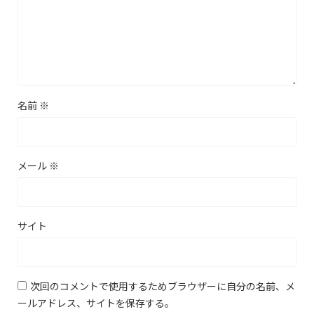
名前
※
メール
※
サイト
次回のコメントで使用するためブラウザーに自分の名前、メ
ールアドレス、サイトを保存する。