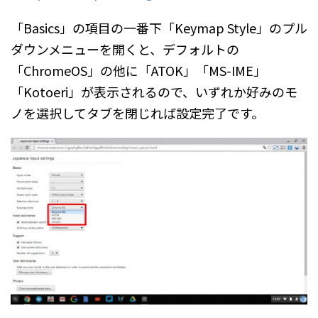
「Basics」の項目の一番下「Keymap Style」のプル
ダウンメニューを開くと、デフォルトの
「ChromeOS」の他に「ATOK」「MS-IME」
「Kotoeri」が表示されるので、いずれか好みのモ
ノを選択してタブを閉じれば設定完了です。