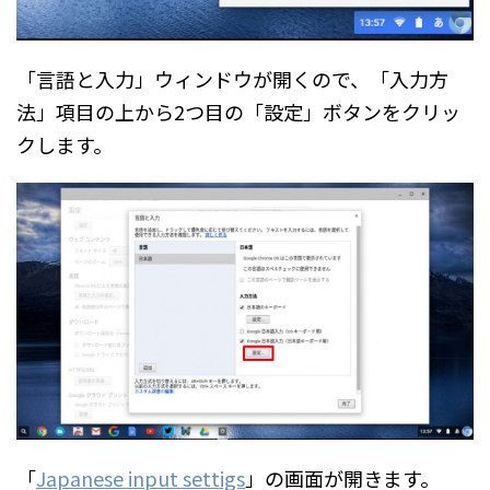
「言語と入力」ウィンドウが開くので、「入力方
法」項目の上から2つ目の「設定」ボタンをクリッ
クします。
「
Japanese input settigs
」の画面が開きます。