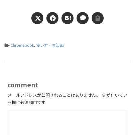
-
Chromebook
,
使い方・豆知識
comment
メールアドレスが公開されることはありません。
※
が付いてい
る欄は必須項目です