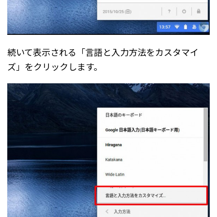
続いて表示される「言語と入力方法をカスタマイ
ズ」をクリックします。