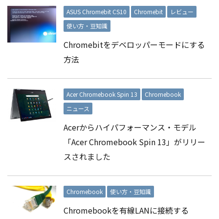
ASUS Chromebit CS10
Chromebit
レビュー
使い方・豆知識
Chromebitをデベロッパーモードにする
方法
Acer Chromebook Spin 13
Chromebook
ニュース
Acerからハイパフォーマンス・モデル
「Acer Chromebook Spin 13」がリリー
スされました
Chromebook
使い方・豆知識
Chromebookを有線LANに接続する