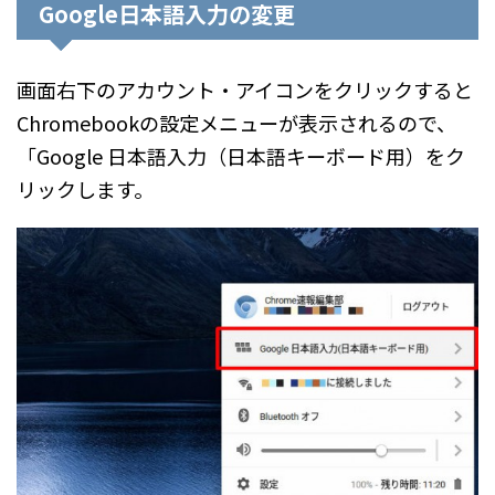
Google日本語入力の変更
画面右下のアカウント・アイコンをクリックすると
Chromebookの設定メニューが表示されるので、
「Google 日本語入力（日本語キーボード用）をク
リックします。