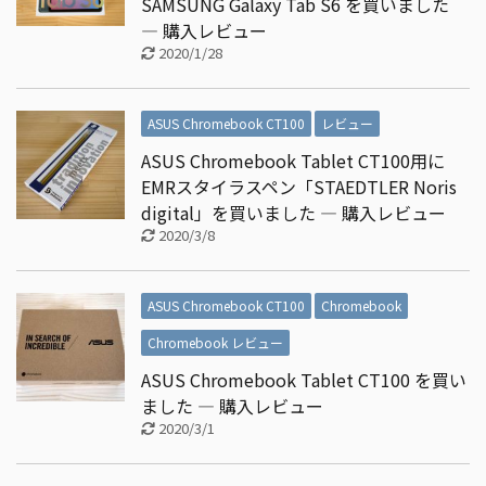
SAMSUNG Galaxy Tab S6 を買いました
― 購入レビュー
2020/1/28
ASUS Chromebook CT100
レビュー
ASUS Chromebook Tablet CT100用に
EMRスタイラスペン「STAEDTLER Noris
digital」を買いました ― 購入レビュー
2020/3/8
ASUS Chromebook CT100
Chromebook
Chromebook レビュー
ASUS Chromebook Tablet CT100 を買い
ました ― 購入レビュー
2020/3/1