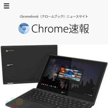
Chromebook（クロームブック）ニュースサイト