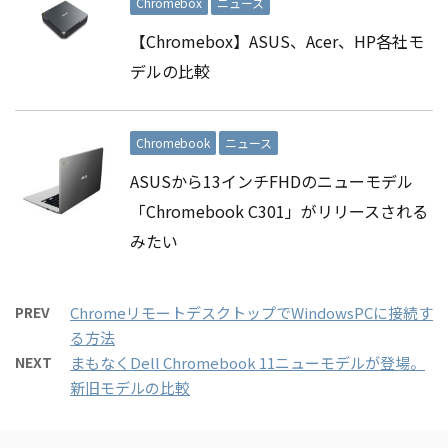
Chromebox
ニュース
【Chromebox】ASUS、Acer、HP各社モ
デルの比較
Chromebook
ニュース
ASUSから13インチFHDのニューモデル
「Chromebook C301」がリリースされる
みたい
PREV
ChromeリモートデスクトップでWindowsPCに接続す
る方法
NEXT
まもなくDell Chromebook 11ニューモデルが登場。
新旧モデルの比較