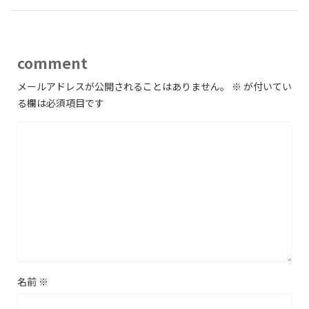
comment
メールアドレスが公開されることはありません。
※
が付いてい
る欄は必須項目です
名前
※