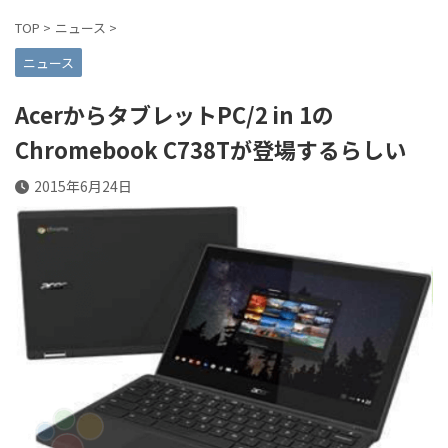
TOP
>
ニュース
>
ニュース
AcerからタブレットPC/2 in 1の
Chromebook C738Tが登場するらしい
2015年6月24日