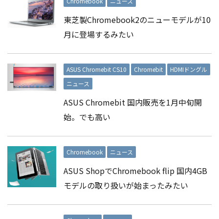
Chromebook
ニュース
東芝製Chromebook2のニューモデルが10
月に登場するみたい
ASUS Chromebit CS10
Chromebit
HDMIドングル
ニュース
ASUS Chromebit 国内販売を1月中旬開
始。でも高い
Chromebook
ニュース
ASUS ShopでChromebook flip 国内4GB
モデルの取り扱いが始まったみたい