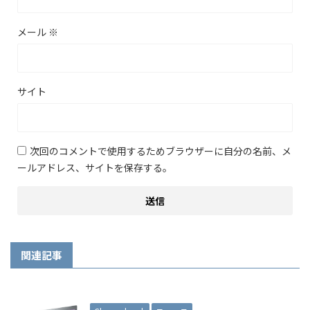
メール
※
サイト
次回のコメントで使用するためブラウザーに自分の名前、メ
ールアドレス、サイトを保存する。
関連記事