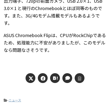
出力端子、720pの前面カメラ、USB 2.0×1、USB
3.0×1 と現行のChromebookとほぼ同等のもので
す。また、3G/4Gモデム搭載モデルもあるようで
す。
ASUS Chromebook Flipは、CPUがRockChipである
ため、処理能力に不安がありましたが、このモデル
なら問題なさそうです。
-
ニュース