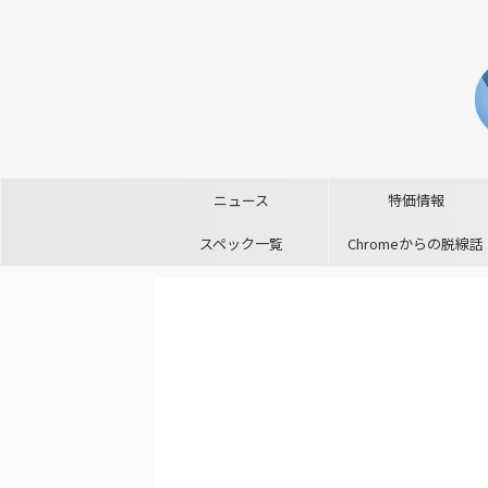
ニュース
特価情報
スペック一覧
Chromeからの脱線話