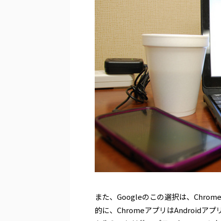
また、Googleのこの選択は、Chr
的に、ChromeアプリはAndroid