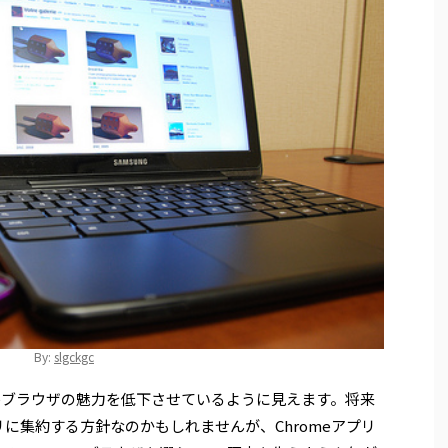
By:
slgckgc
omeブラウザの魅力を低下させているように見えます。将来
アプリに集約する方針なのかもしれませんが、Chromeアプリ