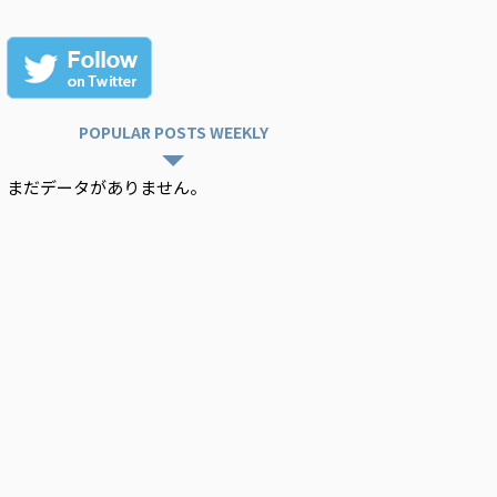
POPULAR POSTS WEEKLY
まだデータがありません。