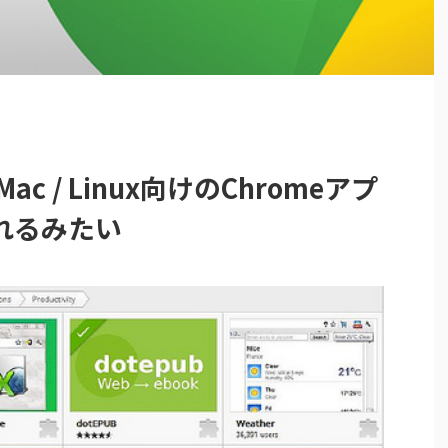
Mac / Linux向けのChromeアプ
れるみたい