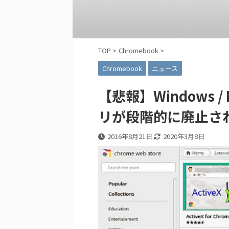
TOP
>
Chromebook
>
Chromebook
ニュース
【悲報】Windows / 
リが段階的に廃止さ
2016年8月21日
2020年3月8日