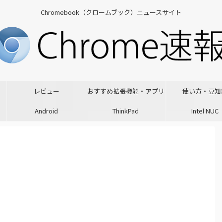
Chromebook（クロームブック）ニュースサイト
レビュー
おすすめ拡張機能・アプリ
使い方・豆知
Android
ThinkPad
Intel NUC