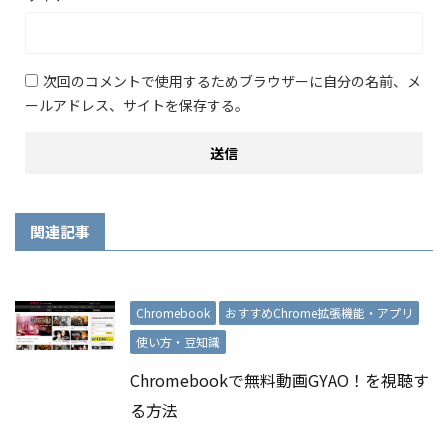
次回のコメントで使用するためブラウザーに自分の名前、メ
ールアドレス、サイトを保存する。
関連記事
Chromebook
おすすめChrome拡張機能・アプリ
使い方・豆知識
Chromebookで無料動画GYAO！を視聴す
る方法