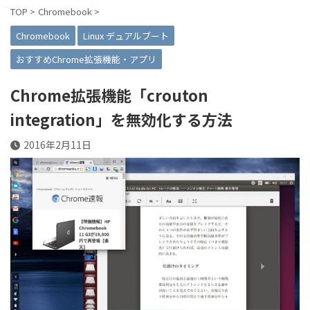
TOP
>
Chromebook
>
Chromebook
Linux デュアルブート
おすすめChrome拡張機能・アプリ
Chrome拡張機能「crouton
integration」を無効化する方法
2016年2月11日