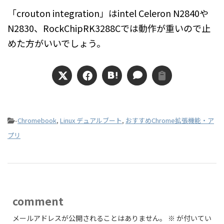
「crouton integration」はintel Celeron N2840や
N2830、RockChipRK3288Cでは動作が重いので止
めた方がいいでしょう。
-
Chromebook
,
Linux デュアルブート
,
おすすめChrome拡張機能・ア
プリ
comment
メールアドレスが公開されることはありません。
※
が付いてい