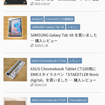
2021/10/10
Android
Chromeからの脱線話
SAMSUNG Galaxy Tab S6
レビュー
SAMSUNG Galaxy Tab S6 を買いました
― 購入レビュー
2020/1/28
ASUS Chromebook CT100
レビュー
ASUS Chromebook Tablet CT100用に
EMRスタイラスペン「STAEDTLER Noris
digital」を買いました ― 購入レビュー
2020/3/8
ASUS Chromebook CT100
Chromebook