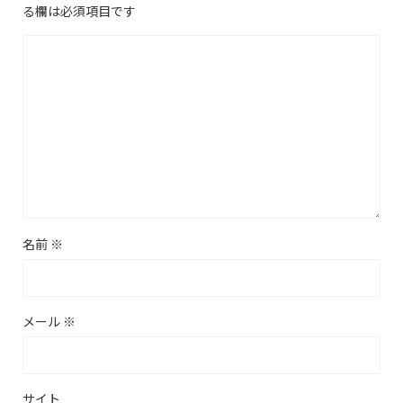
る欄は必須項目です
名前
※
メール
※
サイト