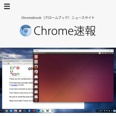
Chromebook（クロームブック）ニュースサイト