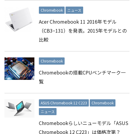
Chromebook
ニュース
Acer Chromebook 11 2016年モデル
（CB3−131）を発表。2015年モデルとの
比較
Chromebook
Chromebookの搭載CPUベンチマーク一
覧
ASUS Chromebook 12 C223
Chromebook
ニュース
Chromebookらしいニューモデル「ASUS
Chromebook 12 C223」は価格次第？