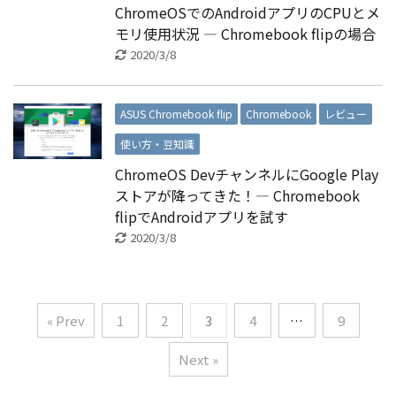
ChromeOSでのAndroidアプリのCPUとメ
モリ使用状況 ― Chromebook flipの場合
2020/3/8
ASUS Chromebook flip
Chromebook
レビュー
使い方・豆知識
ChromeOS DevチャンネルにGoogle Play
ストアが降ってきた！― Chromebook
flipでAndroidアプリを試す
2020/3/8
« Prev
1
2
3
4
…
9
Next »