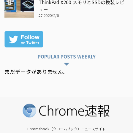
ThinkPad X260 メモリとSSDの換装レビ
ュー
2020/2/6
POPULAR POSTS WEEKLY
まだデータがありません。
Chromebook（クロームブック）ニュースサイト