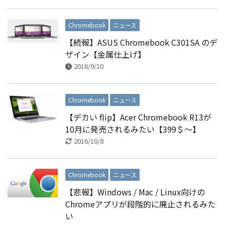
Chromebook
ニュース
【続報】ASUS Chromebook C301SA のデ
ザイン【金属仕上げ】
2016/9/10
Chromebook
ニュース
【デカい flip】Acer Chromebook R13が
10月に発売されるみたい【399＄〜】
2016/10/8
Chromebook
ニュース
【悲報】Windows / Mac / Linux向けの
Chromeアプリが段階的に廃止されるみた
い