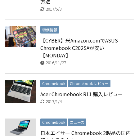
方法
2017/5/3
特価情報
【CYBER】米Amazon.comでASUS
Chromebook C202SAが安い
【MONDAY】
2016/11/27
Chromebook
Chromebook レビュー
Acer Chromebook R11 購入レビュー
2017/1/4
Chromebook
ニュース
日本エイサー Chromebook 2製品の国内