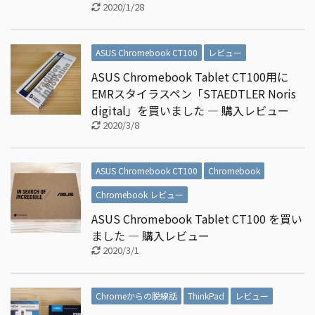
2020/1/28
ASUS Chromebook CT100
レビュー
ASUS Chromebook Tablet CT100用に
EMRスタイラスペン「STAEDTLER Noris
digital」を買いました ― 購入レビュー
2020/3/8
ASUS Chromebook CT100
Chromebook
Chromebook レビュー
ASUS Chromebook Tablet CT100 を買い
ました ― 購入レビュー
2020/3/1
Chromeからの脱線話
ThinkPad
レビュー